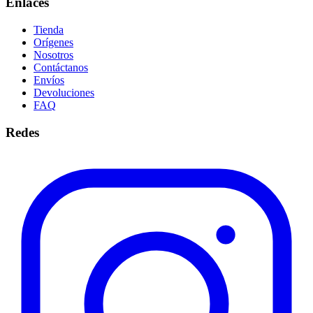
Enlaces
Tienda
Orígenes
Nosotros
Contáctanos
Envíos
Devoluciones
FAQ
Redes