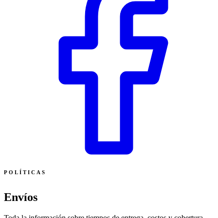
POLÍTICAS
Envíos
Toda la información sobre tiempos de entrega, costos y cobertura